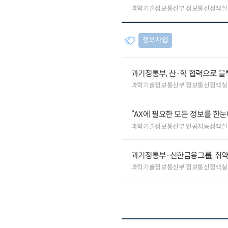
과학기술정보통신부 정보통신정책실
정보사업
과기정통부, 산·학 협력으로 
과학기술정보통신부 정보통신정책실
“AX에 필요한 모든 정보를 한눈에
과학기술정보통신부 인공지능정책실
과기정통부·신한금융그룹, 취약
과학기술정보통신부 정보통신정책실