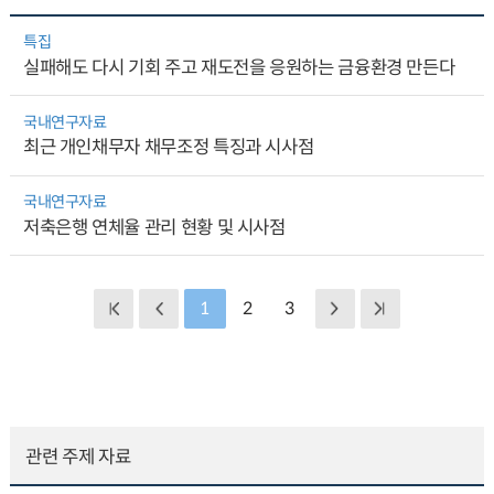
특집
실패해도 다시 기회 주고 재도전을 응원하는 금융환경 만든다
국내연구자료
최근 개인채무자 채무조정 특징과 시사점
국내연구자료
저축은행 연체율 관리 현황 및 시사점
1
2
3
관련 주제 자료