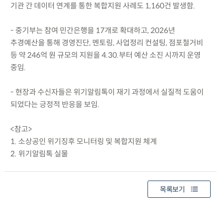
기관 간 데이터 연계를 통한 복합지원 사례도 1,160건 발생함.
- 중기부는 참여 민간은행을 17개로 확대하고, 2026년
추경예산을 통해 경영진단, 멘토링, 사업정리 컨설팅, 점포철거비
등 약 246억 원 규모의 지원을 4.30.부터 예산 소진 시까지 운영
중임.
- 현장과 수신자들은 위기알림톡이 재기 과정에서 실질적 도움이
되었다는 긍정적 반응을 보임.
<참고>
1. 소상공인 위기징후 모니터링 및 복합지원 체계
2. 위기알림톡 실물
목록보기