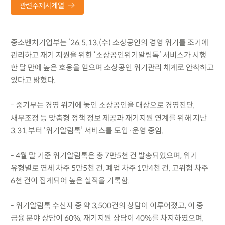
관련주제시계열
중소벤처기업부는 ’26.5.13.(수) 소상공인의 경영 위기를 조기에
관리하고 재기 지원을 위한 ‘소상공인위기알림톡’ 서비스가 시행
한 달 만에 높은 호응을 얻으며 소상공인 위기관리 체계로 안착하고
있다고 밝혔다.
- 중기부는 경영 위기에 놓인 소상공인을 대상으로 경영진단,
채무조정 등 맞춤형 정책 정보 제공과 재기지원 연계를 위해 지난
3.31.부터 ‘위기알림톡’ 서비스를 도입·운영 중임.
- 4월 말 기준 위기알림톡은 총 7만5천 건 발송되었으며, 위기
유형별로 연체 차주 5만5천 건, 폐업 차주 1만4천 건, 고위험 차주
6천 건이 집계되어 높은 실적을 기록함.
- 위기알림톡 수신자 중 약 3,500건의 상담이 이루어졌고, 이 중
금융 분야 상담이 60%, 재기지원 상담이 40%를 차지하였으며,