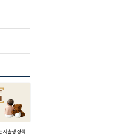
는 저출생 정책