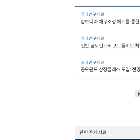
국내연구자료
캄보디아 채무조정 체계를 통한
국내연구자료
일반 공모펀드의 포트폴리오 차
국내연구자료
공모펀드 상장클래스 도입: 전
관련 주제 자료