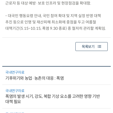
근로자 등 대상 예방·보호 인프라 및 현장점검을 확대함.
- 대국민 행동요령 안내, 국민 참여 확대 및 지역 실정 반영 대책
추진 등으로 인명 및 재산피해 최소화에 중점을 두고 여름철
대책기간(5.15~10.15, 폭염 9.30 종료) 중 철저히 관리할 계획임.
목록보기
국내연구자료
기후위기와 농업·농촌의 대응 : 폭염
국내연구자료
폭염의 발생 시기, 강도, 복합 기상 요소를 고려한 영향 기반
대책 필요