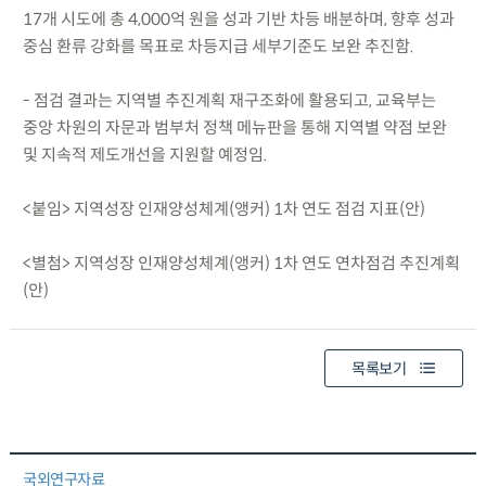
17개 시도에 총 4,000억 원을 성과 기반 차등 배분하며, 향후 성과
중심 환류 강화를 목표로 차등지급 세부기준도 보완 추진함.
- 점검 결과는 지역별 추진계획 재구조화에 활용되고, 교육부는
중앙 차원의 자문과 범부처 정책 메뉴판을 통해 지역별 약점 보완
및 지속적 제도개선을 지원할 예정임.
<붙임> 지역성장 인재양성체계(앵커) 1차 연도 점검 지표(안)
<별첨> 지역성장 인재양성체계(앵커) 1차 연도 연차점검 추진계획
(안)
목록보기
국외연구자료