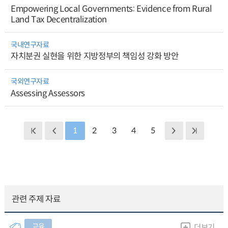
Empowering Local Governments: Evidence from Rural
Land Tax Decentralization
국내연구자료
자치분권 실현을 위한 지방정부의 책임성 강화 방안
국외연구자료
Assessing Assessors
1
2
3
4
5
관련 주제 자료
교육
더보기