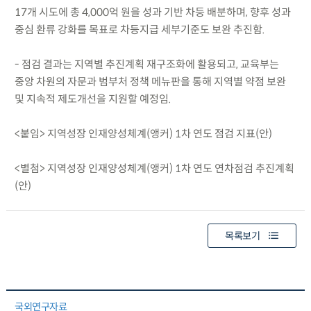
17개 시도에 총 4,000억 원을 성과 기반 차등 배분하며, 향후 성과
중심 환류 강화를 목표로 차등지급 세부기준도 보완 추진함.
- 점검 결과는 지역별 추진계획 재구조화에 활용되고, 교육부는
중앙 차원의 자문과 범부처 정책 메뉴판을 통해 지역별 약점 보완
및 지속적 제도개선을 지원할 예정임.
<붙임> 지역성장 인재양성체계(앵커) 1차 연도 점검 지표(안)
<별첨> 지역성장 인재양성체계(앵커) 1차 연도 연차점검 추진계획
(안)
목록보기
국외연구자료