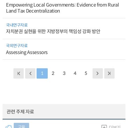
Empowering Local Governments: Evidence from Rural
Land Tax Decentralization
국내연구자료
자치분권 실현을 위한 지방정부의 책임성 강화 방안
국외연구자료
Assessing Assessors
1
2
3
4
5
관련 주제 자료
교육
더보기