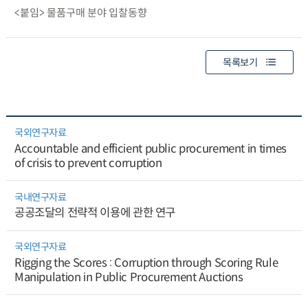
<붙임> 물품구매 분야 입찰동향
목록보기
국외연구자료
Accountable and efficient public procurement in times
of crisis to prevent corruption
국내연구자료
공공조달의 전략적 이용에 관한 연구
국외연구자료
Rigging the Scores : Corruption through Scoring Rule
Manipulation in Public Procurement Auctions