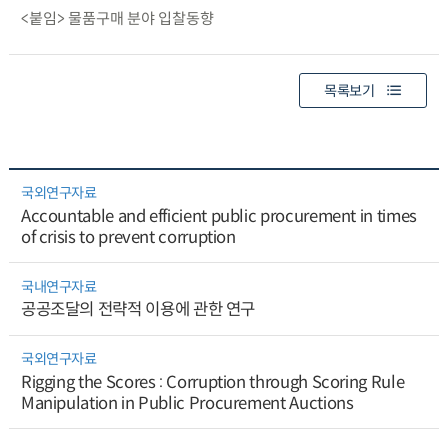
<붙임> 물품구매 분야 입찰동향
목록보기
국외연구자료
Accountable and efficient public procurement in times
of crisis to prevent corruption
국내연구자료
공공조달의 전략적 이용에 관한 연구
국외연구자료
Rigging the Scores : Corruption through Scoring Rule
Manipulation in Public Procurement Auctions