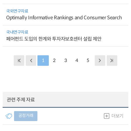
국외연구자료
Optimally Informative Rankings and Consumer Search
국내연구자료
페어펀드 도입의 한계와 투자자보호센터 설립 제안
1
2
3
4
5
관련 주제 자료
공정거래
더보기