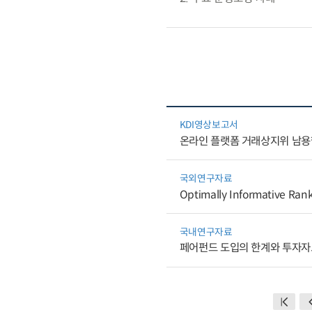
KDI영상보고서
온라인 플랫폼 거래상지위 남용
국외연구자료
Optimally Informative Ran
국내연구자료
페어펀드 도입의 한계와 투자자