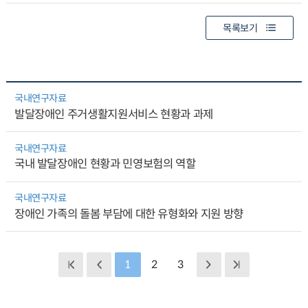
목록보기
국내연구자료
발달장애인 주거생활지원서비스 현황과 과제
국내연구자료
국내 발달장애인 현황과 민영보험의 역할
국내연구자료
장애인 가족의 돌봄 부담에 대한 유형화와 지원 방향
1
2
3