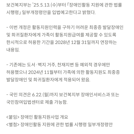
보건복지부는 ’25.5.13.(수)부터 「장애인활동 지원에 관한 법률
시행령」 일부개정령안을 입법예고한다고 밝혔다.
- 이번 개정은 활동지원인력을 구하기 어려운 최중증 발달장애인
및 희귀질환자에게 가족이 활동지원급여를 제공할 수 있도록
한시적으로 허용한 기간을 2028년 12월 31일까지 연장하는
내용임.
- 기존에는 도서·벽지 거주, 천재지변 등 예외적 경우에만
허용했으나 2024년 11월부터 가족에 의한 활동지원도 최중증
발달장애인 및 희귀질환자에게 적용되어 왔음.
- 국민 의견은 6.22.(월)까지 보건복지부 장애인서비스과 또는
국민참여입법센터로 제출 가능함.
<붙임> 장애인 활동지원사업 개요
<별첨> 장애인활동 지원에 관한 법률 시행령 일부개정령안