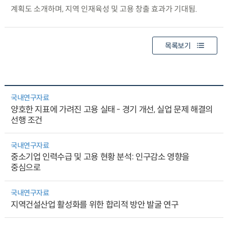
계획도 소개하며, 지역 인재육성 및 고용 창출 효과가 기대됨.
목록보기
국내연구자료
양호한 지표에 가려진 고용 실태 - 경기 개선, 실업 문제 해결의
선행 조건
국내연구자료
중소기업 인력수급 및 고용 현황 분석: 인구감소 영향을
중심으로
국내연구자료
지역건설산업 활성화를 위한 합리적 방안 발굴 연구