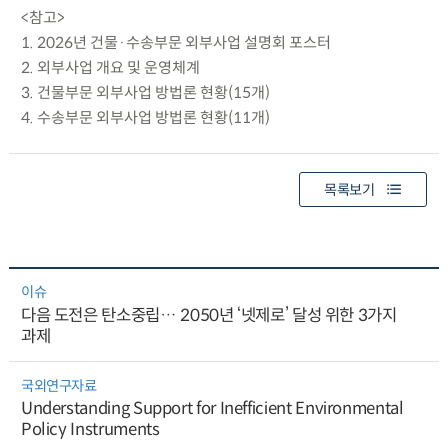
<참고>
1. 2026년 건물·수송부문 외부사업 설명회 포스터
2. 외부사업 개요 및 운영체계
3. 건물부문 외부사업 방법론 현황(15개)
4. 수송부문 외부사업 방법론 현황(11개)
목록보기
이슈
다음 도전은 탄소중립… 2050년 ‘넷제로’ 달성 위한 3가지
과제
국외연구자료
Understanding Support for Inefficient Environmental
Policy Instruments