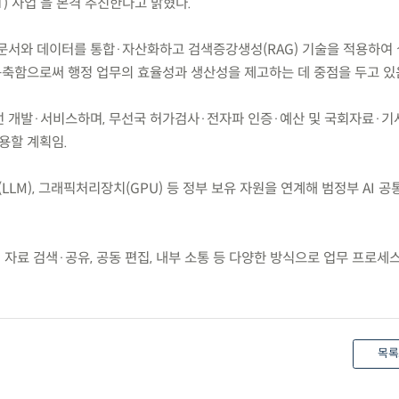
T) 사업’을 본격 추진한다고 밝혔다.
된 문서와 데이터를 통합·자산화하고 검색증강생성(RAG) 기술을 적용하여
 구축함으로써 행정 업무의 효율성과 생산성을 제고하는 데 중점을 두고 있
우선 개발·서비스하며, 무선국 허가검사·전자파 인증·예산 및 국회자료·기
용할 계획임.
LLM), 그래픽처리장치(GPU) 등 정부 보유 자원을 연계해 범정부 AI 공
여 자료 검색·공유, 공동 편집, 내부 소통 등 다양한 방식으로 업무 프로세
목록