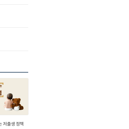
는 저출생 정책