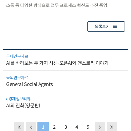
소통 등 다양한 방식으로 업무 프로세스 혁신도 추진 중임.
목록보기
국내연구자료
AI를 바라보는 두 가지 시선-오픈AI와 앤스로픽 이야기
국외연구자료
General Social Agents
e경제정보리뷰
AI의 진화(영문판)
1
2
3
4
5