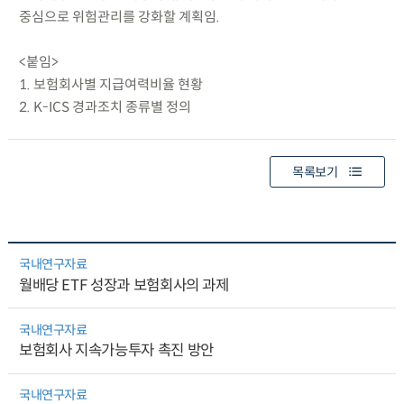
중심으로 위험관리를 강화할 계획임.
<붙임>
1. 보험회사별 지급여력비율 현황
2. K-ICS 경과조치 종류별 정의
목록보기
국내연구자료
월배당 ETF 성장과 보험회사의 과제
국내연구자료
보험회사 지속가능투자 촉진 방안
국내연구자료