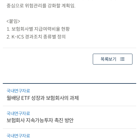
중심으로 위험관리를 강화할 계획임.
<붙임>
1. 보험회사별 지급여력비율 현황
2. K-ICS 경과조치 종류별 정의
목록보기
국내연구자료
월배당 ETF 성장과 보험회사의 과제
국내연구자료
보험회사 지속가능투자 촉진 방안
국내연구자료