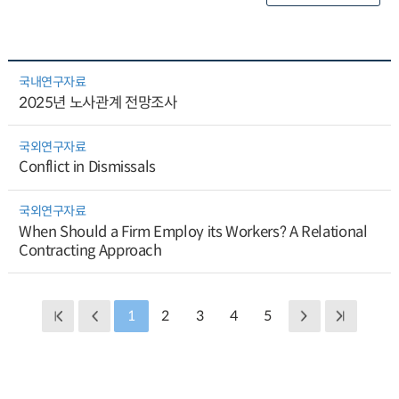
국내연구자료
2025년 노사관계 전망조사
국외연구자료
Conflict in Dismissals
국외연구자료
When Should a Firm Employ its Workers? A Relational
Contracting Approach
1
2
3
4
5