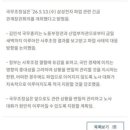
국무조정실은 ’26.5.13.(수) 삼성전자 파업 관련 긴급
관계장관회의를 개최했다고 밝혔음.
- 김민석 국무총리는 노동부장관과 산업부차관으로부터 금일
새벽까지 이루어진 사후조정 결과를 보고받고 파업 사태의 대응
방향을 논의했음.
- 정부는 사후조정 결렬에 유감을 표하고, 국민 경제에 미치는
영향의 중대성을 고려하여 상황을 면밀히 관리할 것을 지시하는
한편, 어떠한 경우에도 파업으로 이어지지 않도록 노사 대화가
지속적으로 이루어지도록 적극 지원할 것을 강조했음.
- 국무조정실은 앞으로도 관련 상황을 면밀히 관리하고 노사
대화가 원만히 이루어질 수 있도록 지원할 계획임.
목록보기