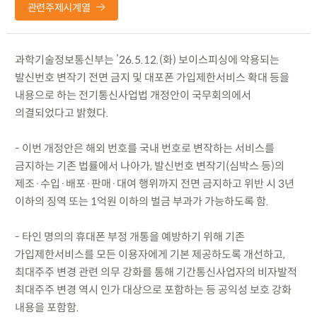
관련주제시계열
과학기술정보통신부는 ’26.5.12.(화) 보이스피싱에 악용되는
발신번호 변작기 전면 금지 및 대포폰 가입제한서비스 확대 등을
내용으로 하는 전기통신사업법 개정안이 국무회의에서
의결되었다고 밝혔다.
- 이번 개정안은 해외 번호를 국내 번호로 변작하는 서비스를
금지하는 기존 법률에서 나아가, 발신번호 변작기(심박스 등)의
제조·수입·배포·판매·대여 행위까지 전면 금지하고 위반 시 3년
이하의 징역 또는 1억원 이하의 벌금 부과가 가능하도록 함.
- 타인 명의의 휴대폰 부정 개통을 예방하기 위해 기존
가입제한서비스를 모든 이용자에게 기본 제공하도록 개선하고,
최대주주 변경 관련 의무 강화를 통해 기간통신사업자의 비자발적
최대주주 변경 역시 인가 대상으로 포함하는 등 공익성 보호 강화
내용을 포함함.