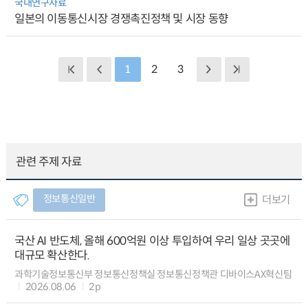
국내연구자료
일본의 이동통신시장 경쟁촉진정책 및 시장 동향
1
2
3
관련 주제 자료
정보통신일반
더보기
국산 AI 반도체, 올해 600억원 이상 투입하여 우리 일상 곳곳에
대규모 확산한다.
과학기술정보통신부 정보통신정책실 정보통신정책관 디바이스AX혁신팀
2026.08.06
2p