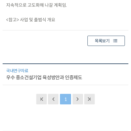
지속적으로 고도화해 나갈 계획임.
<참고> 사업 및 출범식 개요
목록보기
국내연구자료
우수 중소건설기업 육성방안과 인증제도
1