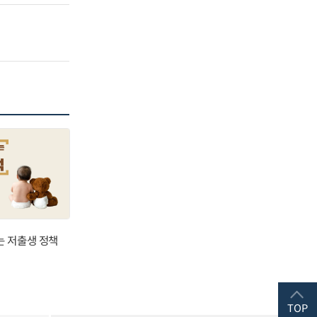
는 저출생 정책
TOP