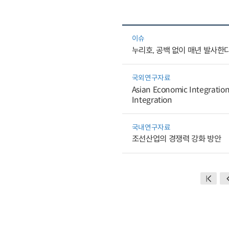
이슈
누리호, 공백 없이 매년 발사한
국외연구자료
Asian Economic Integration
Integration
국내연구자료
조선산업의 경쟁력 강화 방안