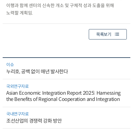
이행과 함께 센터의 신속한 개소 및 구체적 성과 도출을 위해
노력할 계획임.
목록보기
이슈
누리호, 공백 없이 매년 발사한다
국외연구자료
Asian Economic Integration Report 2025: Harnessing
the Benefits of Regional Cooperation and Integration
국내연구자료
조선산업의 경쟁력 강화 방안