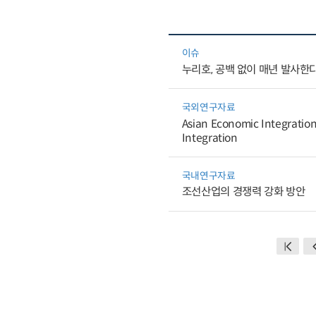
이슈
누리호, 공백 없이 매년 발사한
국외연구자료
Asian Economic Integration
Integration
국내연구자료
조선산업의 경쟁력 강화 방안