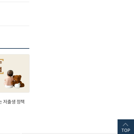
는 저출생 정책
TOP