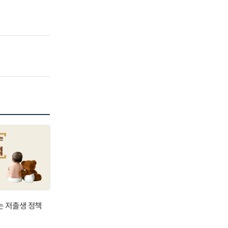
는 저출생 정책