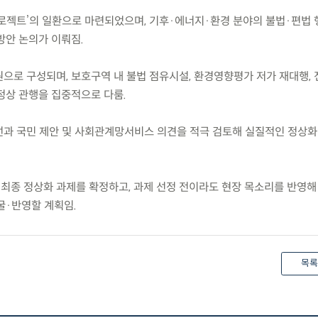
 프로젝트’의 일환으로 마련되었으며, 기후·에너지·환경 분야의 불법·편법
방안 논의가 이뤄짐.
원으로 구성되며, 보호구역 내 불법 점유시설, 환경영향평가 저가 재대행,
정상 관행을 집중적으로 다룸.
개선과 국민 제안 및 사회관계망서비스 의견을 적극 검토해 실질적인 정상화
 최종 정상화 과제를 확정하고, 과제 선정 전이라도 현장 목소리를 반영
굴·반영할 계획임.
목록