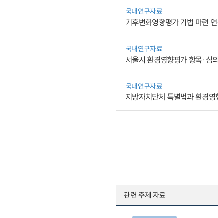
국내연구자료
기후변화영향평가 기법 마련 연구
국내연구자료
서울시 환경영향평가 항목·심
국내연구자료
지방자치단체 특별법과 환경영향
관련 주제 자료