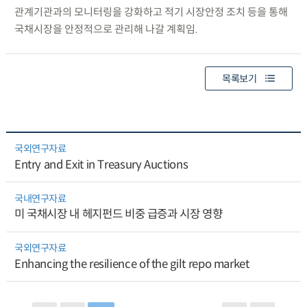
관계기관과의 모니터링을 강화하고 적기 시장안정 조치 등을 통해
국채시장을 안정적으로 관리해 나갈 계획임.
목록보기
국외연구자료
Entry and Exit in Treasury Auctions
국내연구자료
미 국채시장 내 헤지펀드 비중 급증과 시장 영향
국외연구자료
Enhancing the resilience of the gilt repo market