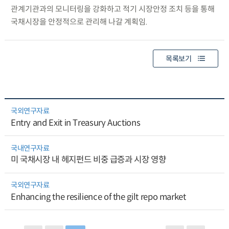
관계기관과의 모니터링을 강화하고 적기 시장안정 조치 등을 통해
국채시장을 안정적으로 관리해 나갈 계획임.
목록보기
국외연구자료
Entry and Exit in Treasury Auctions
국내연구자료
미 국채시장 내 헤지펀드 비중 급증과 시장 영향
국외연구자료
Enhancing the resilience of the gilt repo market