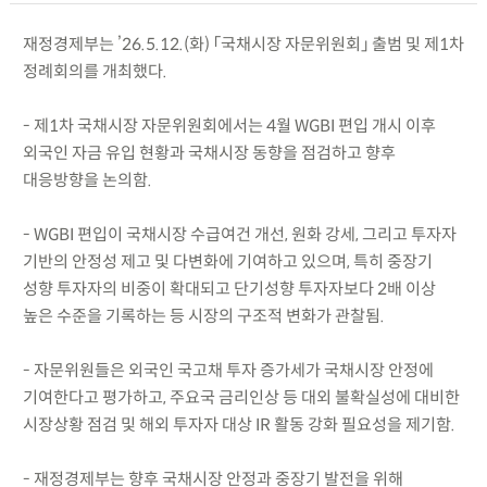
재정경제부는 ’26.5.12.(화) 「국채시장 자문위원회」 출범 및 제1차
정례회의를 개최했다.
- 제1차 국채시장 자문위원회에서는 4월 WGBI 편입 개시 이후
외국인 자금 유입 현황과 국채시장 동향을 점검하고 향후
대응방향을 논의함.
- WGBI 편입이 국채시장 수급여건 개선, 원화 강세, 그리고 투자자
기반의 안정성 제고 및 다변화에 기여하고 있으며, 특히 중장기
성향 투자자의 비중이 확대되고 단기성향 투자자보다 2배 이상
높은 수준을 기록하는 등 시장의 구조적 변화가 관찰됨.
- 자문위원들은 외국인 국고채 투자 증가세가 국채시장 안정에
기여한다고 평가하고, 주요국 금리인상 등 대외 불확실성에 대비한
시장상황 점검 및 해외 투자자 대상 IR 활동 강화 필요성을 제기함.
- 재정경제부는 향후 국채시장 안정과 중장기 발전을 위해