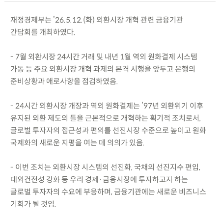
재정경제부는 ’26.5.12.(화) 외환시장 개혁 관련 금융기관
간담회를 개최하였다.
- 7월 외환시장 24시간 거래 및 내년 1월 역외 원화결제 시스템
가동 등 주요 외환시장 개혁 과제의 본격 시행을 앞두고 은행의
준비상황과 애로사항을 점검하였음.
- 24시간 외환시장 개장과 역외 원화결제는 ’97년 외환위기 이후
유지된 외환 제도의 틀을 근본적으로 개혁하는 획기적 조치로서,
글로벌 투자자의 접근성과 편의를 선진시장 수준으로 높이고 원화
국제화의 새로운 지평을 여는 데 의의가 있음.
- 이번 조치는 외환시장 시스템의 선진화, 국채의 선진지수 편입,
대외건전성 강화 등 우리 경제·금융시장에 투자하고자 하는
글로벌 투자자의 수요에 부응하며, 금융기관에는 새로운 비즈니스
기회가 될 것임.