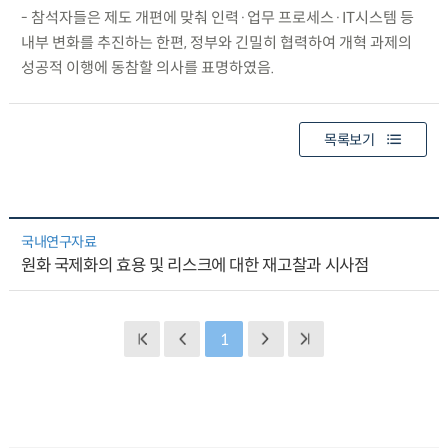
- 참석자들은 제도 개편에 맞춰 인력·업무 프로세스·IT시스템 등
내부 변화를 추진하는 한편, 정부와 긴밀히 협력하여 개혁 과제의
성공적 이행에 동참할 의사를 표명하였음.
목록보기
국내연구자료
원화 국제화의 효용 및 리스크에 대한 재고찰과 시사점
1