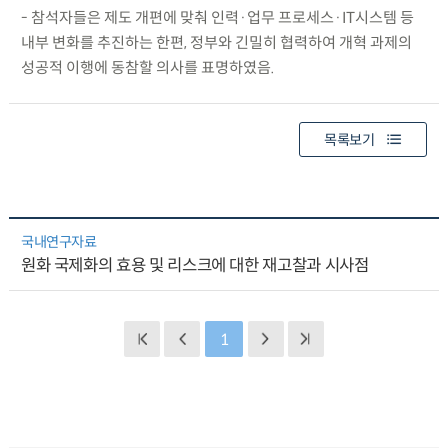
- 참석자들은 제도 개편에 맞춰 인력·업무 프로세스·IT시스템 등
내부 변화를 추진하는 한편, 정부와 긴밀히 협력하여 개혁 과제의
성공적 이행에 동참할 의사를 표명하였음.
목록보기
국내연구자료
원화 국제화의 효용 및 리스크에 대한 재고찰과 시사점
1