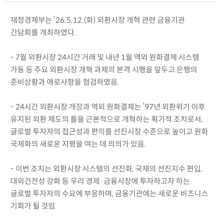
재정경제부는 ’26.5.12.(화) 외환시장 개혁 관련 금융기관
간담회를 개최하였다.
- 7월 외환시장 24시간 거래 및 내년 1월 역외 원화결제 시스템
가동 등 주요 외환시장 개혁 과제의 본격 시행을 앞두고 은행의
준비상황과 애로사항을 점검하였음.
- 24시간 외환시장 개장과 역외 원화결제는 ’97년 외환위기 이후
유지된 외환 제도의 틀을 근본적으로 개혁하는 획기적 조치로서,
글로벌 투자자의 접근성과 편의를 선진시장 수준으로 높이고 원화
국제화의 새로운 지평을 여는 데 의의가 있음.
- 이번 조치는 외환시장 시스템의 선진화, 국채의 선진지수 편입,
대외건전성 강화 등 우리 경제·금융시장에 투자하고자 하는
글로벌 투자자의 수요에 부응하며, 금융기관에는 새로운 비즈니스
기회가 될 것임.