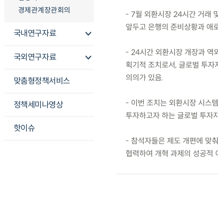
경제관계장관회의
- 7월 외환시장 24시간 거래
앞두고 은행의 준비상황과 애
국내연구자료
- 24시간 외환시장 개장과 역
국외연구자료
획기적 조치로서, 글로벌 투자
의의가 있음.
맞춤형정책서비스
- 이번 조치는 외환시장 시스
정책세미나영상
투자하고자 하는 글로벌 투자자
핫이슈
- 참석자들은 제도 개편에 맞춰
협력하여 개혁 과제의 성공적 