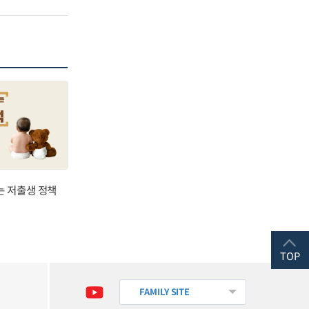
는 저출생 정책
TOP
FAMILY SITE