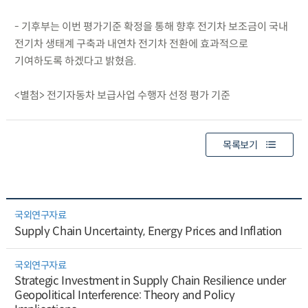
- 기후부는 이번 평가기준 확정을 통해 향후 전기차 보조금이 국내
전기차 생태계 구축과 내연차 전기차 전환에 효과적으로
기여하도록 하겠다고 밝혔음.
<별첨> 전기자동차 보급사업 수행자 선정 평가 기준
목록보기
국외연구자료
Supply Chain Uncertainty, Energy Prices and Inflation
국외연구자료
Strategic Investment in Supply Chain Resilience under
Geopolitical Interference: Theory and Policy