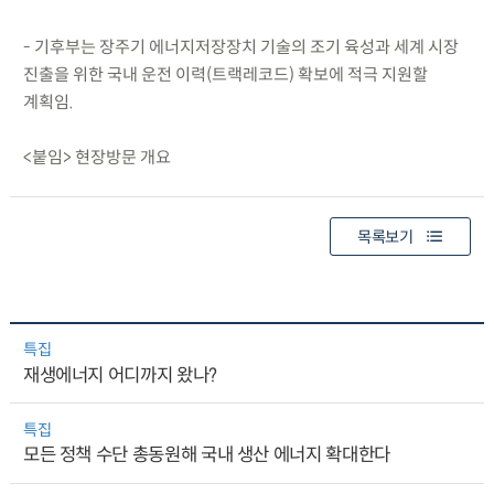
- 기후부는 장주기 에너지저장장치 기술의 조기 육성과 세계 시장
진출을 위한 국내 운전 이력(트랙레코드) 확보에 적극 지원할
계획임.
<붙임> 현장방문 개요
목록보기
특집
재생에너지 어디까지 왔나?
특집
모든 정책 수단 총동원해 국내 생산 에너지 확대한다