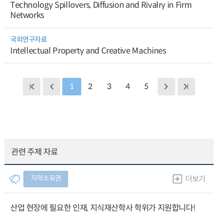
Technology Spillovers, Diffusion and Rivalry in Firm
Networks
국외연구자료
Intellectual Property and Creative Machines
1
2
3
4
5
관련 주제 자료
지적소유권
더보기
산업 현장에 필요한 인재, 지식재산학사 학위가 지원합니다!