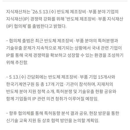
지식재산처는 ’26.5.13.(수) 반도체 제조장비·부품 분야 기업의
지식재산(IP) 경쟁력 강화를 위해 ‘반도체 제조장비·부품 지식재산
(IP) 협의체’를 출범한다고 밝혔다.
- 협의체 출범은 최근 반도체 제조장비·부품 분야의 특허분쟁과
기술유출 문제가 지속적으로 제기되는 상황에서 국내 관련 기업이
IP를 통해 국제 경쟁력을 확보하고 성장할 수 있는 환경을 조성하기
위해 추진함.
- 5.13.(수) 간담회에는 반도체 제조장비·부품 기업 15개사와
한국기계연구원 등 총 17개 기업·기관이 참석하며, 지재처의
반도체 분야 지원 정책 소개, 특허분쟁 및 기술유출 현황 공유와
함께 기업들의 IP 관련 의견 청취가 이루어질 예정임.
- 향후 협의체를 통해 특허동향 분석 결과 공유, 현장 방문을 통한
신기술 교육 지원 등 상호 협력 방안을 논의할 계획임.