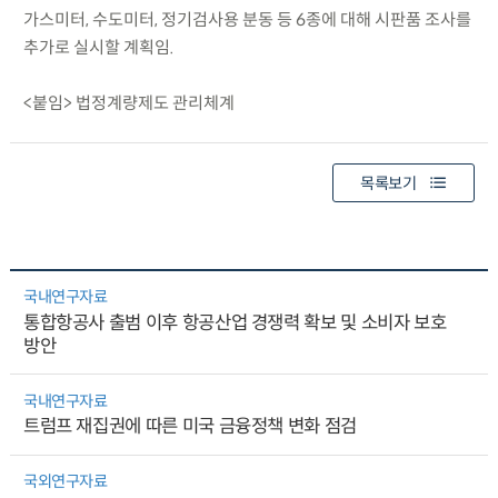
가스미터, 수도미터, 정기검사용 분동 등 6종에 대해 시판품 조사를
추가로 실시할 계획임.
<붙임> 법정계량제도 관리체계
목록보기
국내연구자료
통합항공사 출범 이후 항공산업 경쟁력 확보 및 소비자 보호
방안
국내연구자료
트럼프 재집권에 따른 미국 금융정책 변화 점검
국외연구자료