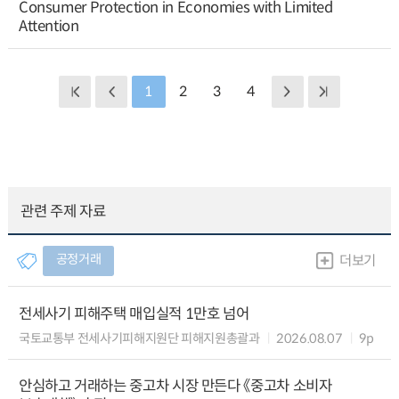
Consumer Protection in Economies with Limited
Attention
1
2
3
4
관련 주제 자료
공정거래
더보기
전세사기 피해주택 매입실적 1만호 넘어
국토교통부 전세사기피해지원단 피해지원총괄과
2026.08.07
9p
안심하고 거래하는 중고차 시장 만든다 《중고차 소비자