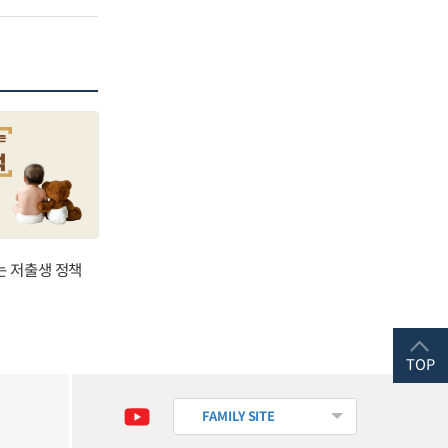
는 저출생 정책
TOP
FAMILY SITE