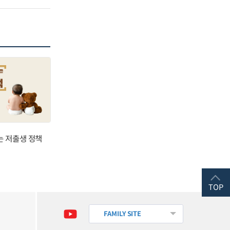
는 저출생 정책
TOP
FAMILY SITE