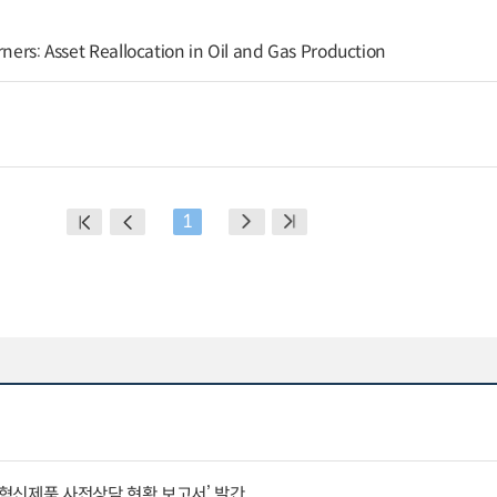
rners: Asset Reallocation in Oil and Gas Production
1
‘혁신제품 사전상담 현황 보고서’ 발간