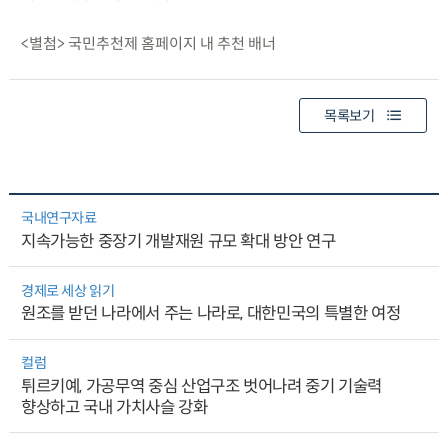
<별첨> 국민추천제 홈페이지 내 추천 배너
목록보기
국내연구자료
지속가능한 중장기 개발재원 규모 확대 방안 연구
경제로 세상 읽기
원조를 받던 나라에서 주는 나라로, 대한민국의 특별한 여정
컬럼
튀르키예, 가공무역 중심 산업구조 벗어나려 중기 기술력
향상하고 국내 가치사슬 강화