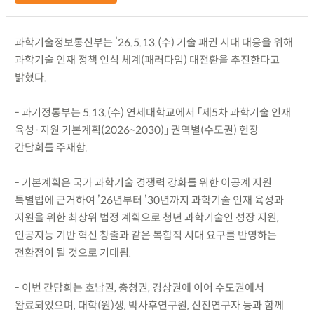
과학기술정보통신부는 ’26.5.13.(수) 기술 패권 시대 대응을 위해
과학기술 인재 정책 인식 체계(패러다임) 대전환을 추진한다고
밝혔다.
- 과기정통부는 5.13.(수) 연세대학교에서 「제5차 과학기술 인재
육성·지원 기본계획(2026~2030)」 권역별(수도권) 현장
간담회를 주재함.
- 기본계획은 국가 과학기술 경쟁력 강화를 위한 이공계 지원
특별법에 근거하여 ’26년부터 ’30년까지 과학기술 인재 육성과
지원을 위한 최상위 법정 계획으로 청년 과학기술인 성장 지원,
인공지능 기반 혁신 창출과 같은 복합적 시대 요구를 반영하는
전환점이 될 것으로 기대됨.
- 이번 간담회는 호남권, 충청권, 경상권에 이어 수도권에서
완료되었으며, 대학(원)생, 박사후연구원, 신진연구자 등과 함께