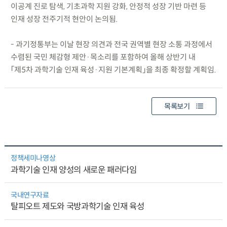
이공계 진로 탐색, 기초과학 지원 강화, 안정적 성장 기반 마련 등
인재 성장 전주기적 현안이 논의됨.
- 과기정통부는 이날 현장 의견과 전국 권역별 현장 소통 과정에서
수렴된 국민 체감형 제안·목소리를 포함하여 올해 상반기 내
「제5차 과학기술 인재 육성·지원 기본계획」을 최종 확정할 계획임.
목록보기
정책세미나영상
과학기술 인재 양성의 새로운 패러다임
국내연구자료
탈피오트 제도와 국방과학기술 인재 육성