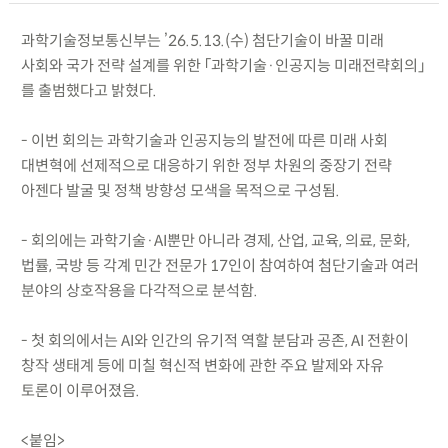
과학기술정보통신부는 ’26.5.13.(수) 첨단기술이 바꿀 미래
사회와 국가 전략 설계를 위한 「과학기술·인공지능 미래전략회의」
를 출범했다고 밝혔다.
- 이번 회의는 과학기술과 인공지능의 발전에 따른 미래 사회
대변혁에 선제적으로 대응하기 위한 정부 차원의 중장기 전략
아젠다 발굴 및 정책 방향성 모색을 목적으로 구성됨.
- 회의에는 과학기술·AI뿐만 아니라 경제, 산업, 교육, 의료, 문화,
법률, 국방 등 각계 민간 전문가 17인이 참여하여 첨단기술과 여러
분야의 상호작용을 다각적으로 분석함.
- 첫 회의에서는 AI와 인간의 유기적 역할 분담과 공존, AI 전환이
창작 생태계 등에 미칠 혁신적 변화에 관한 주요 발제와 자유
토론이 이루어졌음.
<붙임>