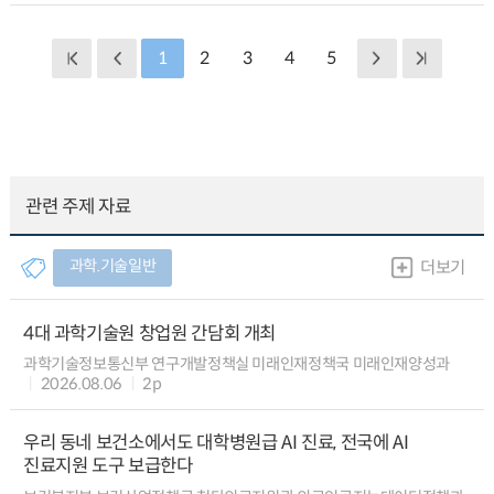
1
2
3
4
5
관련 주제 자료
과학.기술일반
더보기
4대 과학기술원 창업원 간담회 개최
과학기술정보통신부 연구개발정책실 미래인재정책국 미래인재양성과
2026.08.06
2p
우리 동네 보건소에서도 대학병원급 AI 진료, 전국에 AI
진료지원 도구 보급한다