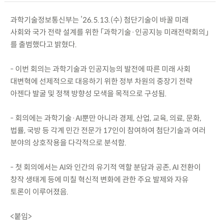
과학기술정보통신부는 ’26.5.13.(수) 첨단기술이 바꿀 미래
사회와 국가 전략 설계를 위한 「과학기술·인공지능 미래전략회의」
를 출범했다고 밝혔다.
- 이번 회의는 과학기술과 인공지능의 발전에 따른 미래 사회
대변혁에 선제적으로 대응하기 위한 정부 차원의 중장기 전략
아젠다 발굴 및 정책 방향성 모색을 목적으로 구성됨.
- 회의에는 과학기술·AI뿐만 아니라 경제, 산업, 교육, 의료, 문화,
법률, 국방 등 각계 민간 전문가 17인이 참여하여 첨단기술과 여러
분야의 상호작용을 다각적으로 분석함.
- 첫 회의에서는 AI와 인간의 유기적 역할 분담과 공존, AI 전환이
창작 생태계 등에 미칠 혁신적 변화에 관한 주요 발제와 자유
토론이 이루어졌음.
<붙임>