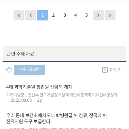
1
2
3
4
5
관련 주제 자료
과학.기술일반
더보기
4대 과학기술원 창업원 간담회 개최
과학기술정보통신부 연구개발정책실 미래인재정책국 미래인재양성과
2026.08.06
2p
우리 동네 보건소에서도 대학병원급 AI 진료, 전국에 AI
진료지원 도구 보급한다