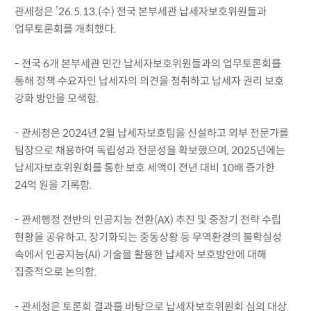
관세청은 ’26.5.13.(수) 전국 본부세관 납세자보호위원들과
업무토론회를 개최했다.
- 전국 6개 본부세관 민간 납세자보호위원들과의 업무토론회를
통해 정책 수요자인 납세자의 의견을 청취하고 납세자 권리 보호
강화 방안을 모색함.
- 관세청은 2024년 2월 납세자보호팀을 신설하고 외부 전문가를
팀장으로 채용하여 독립성과 전문성을 확보했으며, 2025년에는
납세자보호위원회를 통한 보호 세액이 전년 대비 10배 증가한
24억 원을 기록함.
- 관세행정 전반의 인공지능 전환(AX) 추진 및 중장기 전략 수립
현황을 공유하고, 장기화되는 중동상황 등 무역환경의 불확실성
속에서 인공지능(AI) 기술을 활용한 납세자 보호방안에 대해
집중적으로 논의함.
- 관세청은 토론회 결과를 바탕으로 납세자보호위원회 심의 대상