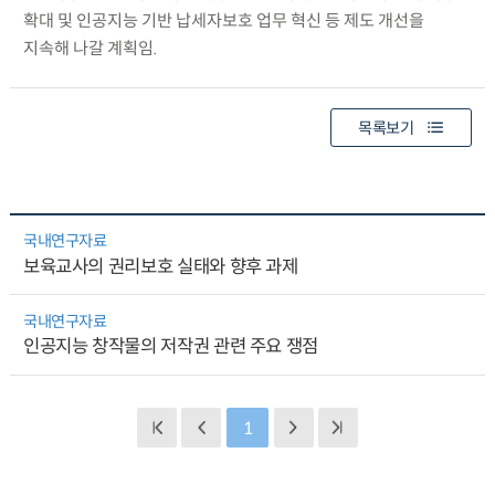
확대 및 인공지능 기반 납세자보호 업무 혁신 등 제도 개선을
지속해 나갈 계획임.
목록보기
국내연구자료
보육교사의 권리보호 실태와 향후 과제
국내연구자료
인공지능 창작물의 저작권 관련 주요 쟁점
1