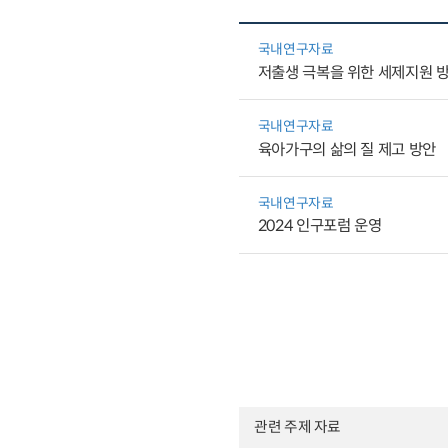
국내연구자료
저출생 극복을 위한 세제지원 
국내연구자료
육아가구의 삶의 질 제고 방안
국내연구자료
2024 인구포럼 운영
관련 주제 자료