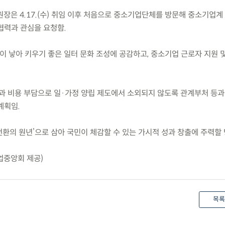
장은 4.17.(수) 취임 이후 처음으로 중소기업단체를 방문해 중소기업계
협력과 관심을 요청함.
아이 낳아 키우기 좋은 일터 문화 조성에 공감하고, 중소기업 근로자 지원 
과 비용 부담으로 일·가정 양립 제도에서 소외되지 않도록 관계부처 등과
계획임.
전환의 원년’으로 삼아 국민이 체감할 수 있는 가시적 성과 창출에 주력할 
업중앙회 제공)
목록