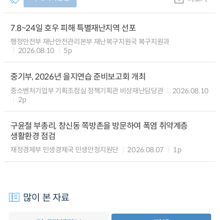
7.8~24일 호우 피해 특별재난지역 선포
행정안전부 재난안전관리본부 재난복구지원국 복구지원과
2026.08.10
5p
중기부, 2026년 을지연습 준비보고회 개최
중소벤처기업부 기획조정실 정책기획관 비상재난담당관
2026.08.10
2p
구윤철 부총리, 창신동 쪽방촌을 방문하여 폭염 취약계층
생활환경 점검
재정경제부 민생경제국 민생안정지원단
2026.08.07
1p
많이 본 자료