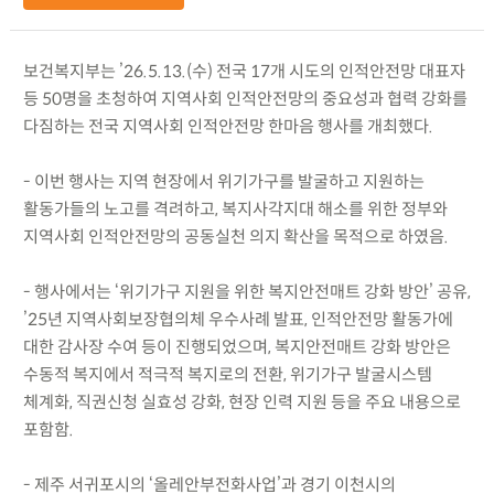
보건복지부는 ’26.5.13.(수) 전국 17개 시도의 인적안전망 대표자
등 50명을 초청하여 지역사회 인적안전망의 중요성과 협력 강화를
다짐하는 전국 지역사회 인적안전망 한마음 행사를 개최했다.
- 이번 행사는 지역 현장에서 위기가구를 발굴하고 지원하는
활동가들의 노고를 격려하고, 복지사각지대 해소를 위한 정부와
지역사회 인적안전망의 공동실천 의지 확산을 목적으로 하였음.
- 행사에서는 ‘위기가구 지원을 위한 복지안전매트 강화 방안’ 공유,
’25년 지역사회보장협의체 우수사례 발표, 인적안전망 활동가에
대한 감사장 수여 등이 진행되었으며, 복지안전매트 강화 방안은
수동적 복지에서 적극적 복지로의 전환, 위기가구 발굴시스템
체계화, 직권신청 실효성 강화, 현장 인력 지원 등을 주요 내용으로
포함함.
- 제주 서귀포시의 ‘올레안부전화사업’과 경기 이천시의