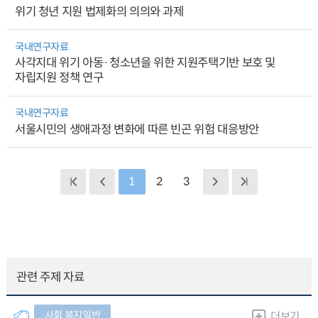
위기 청년 지원 법제화의 의의와 과제
국내연구자료
사각지대 위기 아동·청소년을 위한 지원주택기반 보호 및
자립지원 정책 연구
국내연구자료
서울시민의 생애과정 변화에 따른 빈곤 위험 대응방안
1
2
3
관련 주제 자료
사회.복지일반
더보기