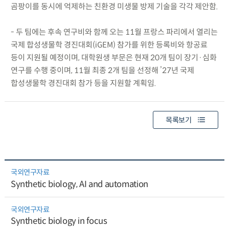
곰팡이를 동시에 억제하는 친환경 미생물 방제 기술을 각각 제안함.
- 두 팀에는 후속 연구비와 함께 오는 11월 프랑스 파리에서 열리는
국제 합성생물학 경진대회(iGEM) 참가를 위한 등록비와 항공료
등이 지원될 예정이며, 대학원생 부문은 현재 20개 팀이 장기·심화
연구를 수행 중이며, 11월 최종 2개 팀을 선정해 ’27년 국제
합성생물학 경진대회 참가 등을 지원할 계획임.
목록보기
국외연구자료
Synthetic biology, AI and automation
국외연구자료
Synthetic biology in focus