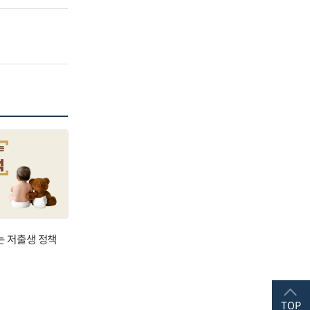
는 저출생 정책
TOP