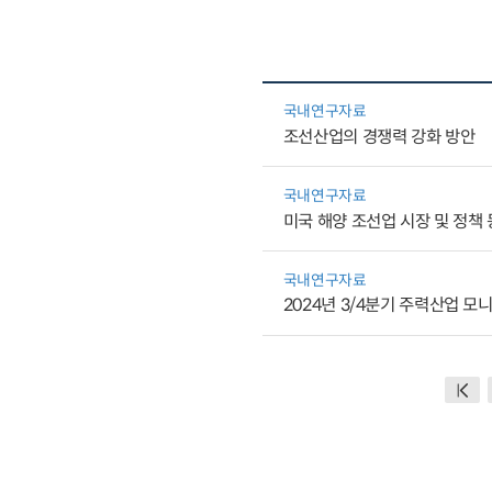
국내연구자료
조선산업의 경쟁력 강화 방안
국내연구자료
미국 해양 조선업 시장 및 정책 
국내연구자료
2024년 3/4분기 주력산업 모