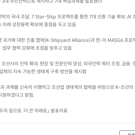
 3대 추진전략으로 제시하고 7대 핵심과제를 발표했다.
의 국내 조달, 7 Star-Ship 프로젝트를 통한 7대 선종 기술 확보, AI
 미래 성장동력 확보에 중점을 두고 있음.
국가에 대한 진출 협력(K-Shipyard Alliance)과 한-미 MASGA 프로
업무 협력 강화에 초점을 맞추고 있음.
 조선사의 인력 확대, 현장 및 전문인력 양성, 외국인력 쿼터 조정, 금융·
업체의 지속 가능한 생태계 구축 방안을 제시함.
략과 과제를 신속히 이행하고 조선업 생태계의 협력을 바탕으로 K-조선의
지원하겠다고 밝힘.
모두의 힘으로, 더 큰 미래로」 발표자료