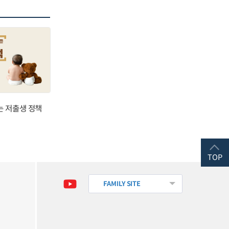
는 저출생 정책
TOP
FAMILY SITE