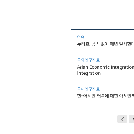
이슈
누리호, 공백 없이 매년 발사한
국외연구자료
Asian Economic Integration
Integration
국내연구자료
한-아세안 협력에 대한 아세안