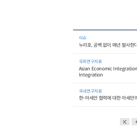
이슈
누리호, 공백 없이 매년 발사한
국외연구자료
Asian Economic Integration
Integration
국내연구자료
한-아세안 협력에 대한 아세안