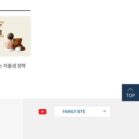
는 저출생 정책
TOP
FAMILY SITE