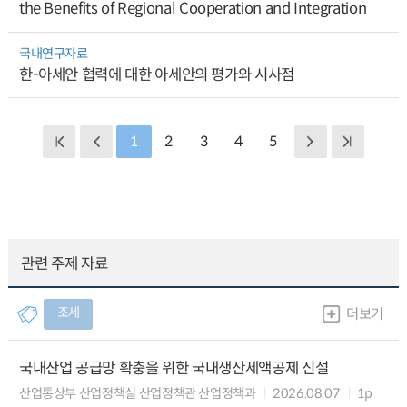
the Benefits of Regional Cooperation and Integration
국내연구자료
한-아세안 협력에 대한 아세안의 평가와 시사점
1
2
3
4
5
관련 주제 자료
조세
더보기
국내산업 공급망 확충을 위한 국내생산세액공제 신설
산업통상부 산업정책실 산업정책관 산업정책과
2026.08.07
1p