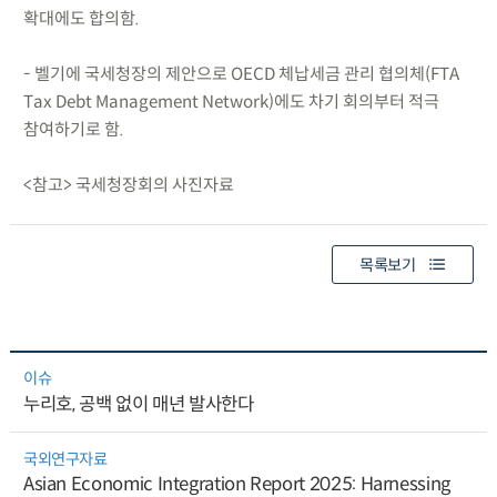
확대에도 합의함.
- 벨기에 국세청장의 제안으로 OECD 체납세금 관리 협의체(FTA
Tax Debt Management Network)에도 차기 회의부터 적극
참여하기로 함.
<참고> 국세청장회의 사진자료
목록보기
이슈
누리호, 공백 없이 매년 발사한다
국외연구자료
Asian Economic Integration Report 2025: Harnessing