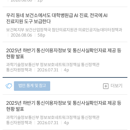
우리 동네 보건소에서도 대학병원급 AI 진료, 전국에 AI
진료지원 도구 보급한다
보건복지부 보건산업정책국 첨단의료지원관 의료인공지능데이터정책과
2026.08.06
58p
2025년 하반기 통신이용자정보 및 통신사실확인자료 제공 등
현황 발표
과학기술정보통신부 정보보호네트워크정책실 통신정책관
통신자원정책과
2026.07.31
4p
법안.통계 및 참고
더보기
2025년 하반기 통신이용자정보 및 통신사실확인자료 제공 등
현황 발표
과학기술정보통신부 정보보호네트워크정책실 통신정책관
통신자원정책과
2026.07.31
4p