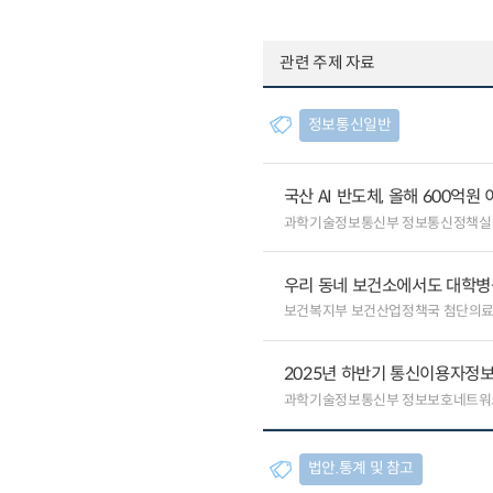
관련 주제 자료
정보통신일반
국산 AI 반도체, 올해 600억
과학기술정보통신부 정보통신정책실
우리 동네 보건소에서도 대학병원급
보건복지부 보건산업정책국 첨단의
2025년 하반기 통신이용자정보
과학기술정보통신부 정보보호네트워
법안.통계 및 참고