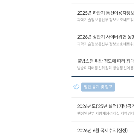
2025년 하반기 통신이용자정보
과학기술정보통신부 정보보호네트워
2026년 상반기 사이버위협 동
과학기술정보통신부 정보보호네트워
불법스팸 위반 정도에 따라 최대
방송미디어통신위원회 방송통신이용
법안.통계 및 참고
2026년도(’25년 실적) 지방
행정안전부 지방재정경제실 지역경
2026년 6월 국제수지(잠정)