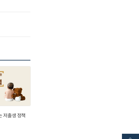
는 저출생 정책